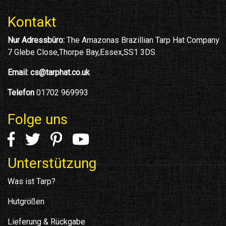
Kontakt
Nur Adressbüro:
The Amazonas Brazillian Tarp Hat Company
7 Glebe Close,Thorpe Bay,Essex,SS1 3DS
Email:
cs@tarphat.co.uk
Telefon
01702 969993
Folge uns
Unterstützung
Was ist Tarp?
Hutgrößen
Lieferung & Rückgabe