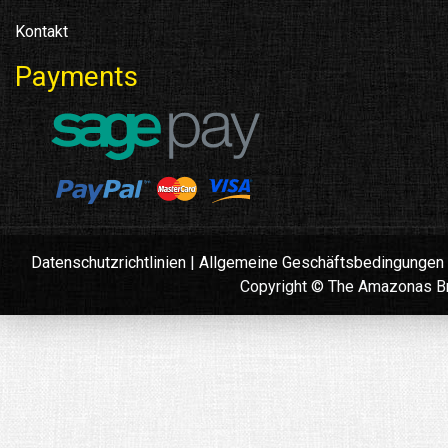
Kontakt
Payments
Datenschutzrichtlinien
|
Allgemeine Geschäftsbedingungen
Copyright © The Amazonas Br