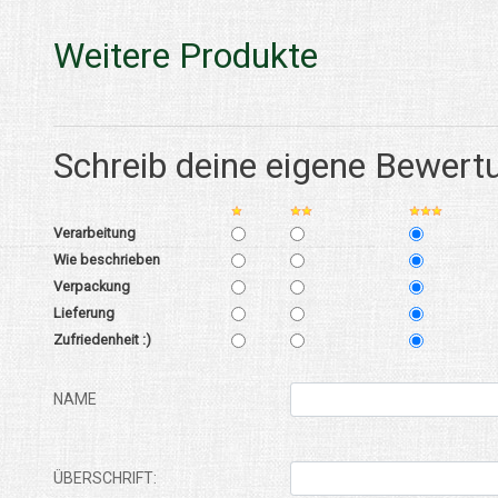
Weitere Produkte
Schreib deine eigene Bewert
Verarbeitung
Wie beschrieben
Verpackung
Lieferung
Zufriedenheit :)
NAME
ÜBERSCHRIFT: