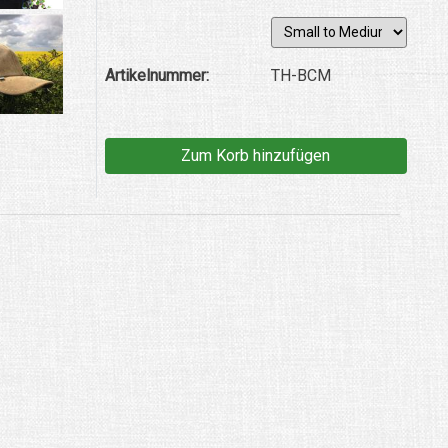
Artikelnummer:
TH-BCM