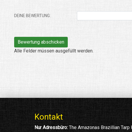
DEINE BEWERTUNG:
Alle Felder müssen ausgefüllt werden.
Kontakt
Nur Adressbüro:
The Amazonas Brazillian Tarp