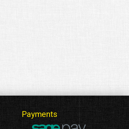
Payments