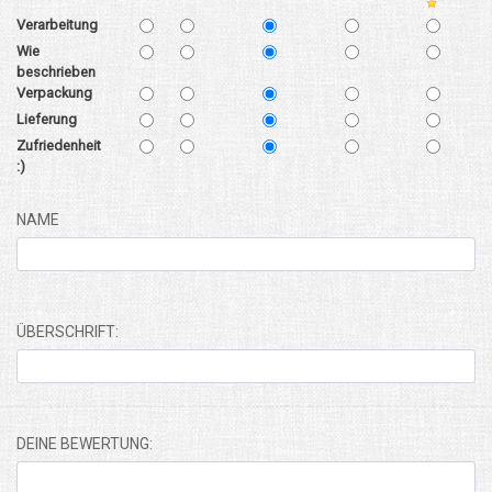
Verarbeitung
Wie
beschrieben
Verpackung
Lieferung
Zufriedenheit
:)
NAME
ÜBERSCHRIFT:
DEINE BEWERTUNG: