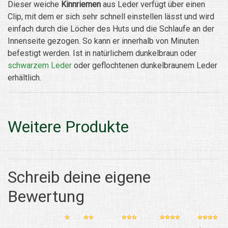
Dieser weiche
Kinnriemen
aus Leder verfügt über einen
Clip, mit dem er sich sehr schnell einstellen lässt und wird
einfach durch die Löcher des Huts und die Schlaufe an der
Innenseite gezogen. So kann er innerhalb von Minuten
befestigt werden. Ist in natürlichem dunkelbraun oder
schwarzem Leder
oder geflochtenen dunkelbraunem Leder
erhältlich.
Weitere Produkte
Schreib deine eigene
Bewertung