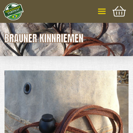
BRAUNER KINNRIEMEN