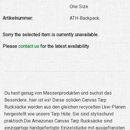
One Size
Artikelnummer:
ATH-Backpack
Sorry the selected item is currently unavailable.
Please
contact us
for the latest availability
Du hast genug von Massenprodukten und suchst das
Besondere...hier ist es! Diese soliden Canvas Tarp
Rucksäcke werden aus den gleichen recycelten Lkw-Planen
hergestellt wie unsere Tarp Hüte. Sie sind stylischund
praktisch.Die Amazonas Canvas Tarp Rucksäcke sind
einzigartige handgefertigte Einzelstücke mit ausgefransten