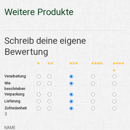
Weitere Produkte
Schreib deine eigene
Bewertung
Verarbeitung
Wie
beschrieben
Verpackung
Lieferung
Zufriedenheit
:)
NAME