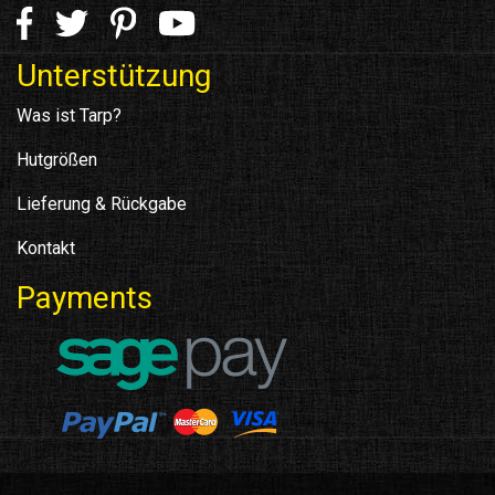
Unterstützung
Was ist Tarp?
Hutgrößen
Lieferung & Rückgabe
Kontakt
Payments