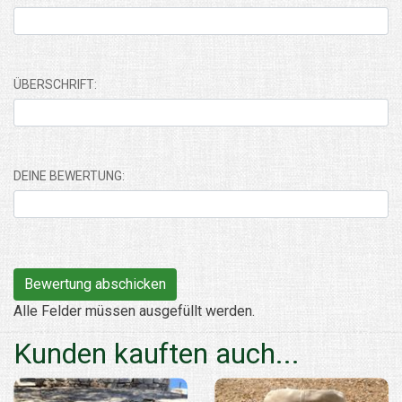
ÜBERSCHRIFT:
DEINE BEWERTUNG:
Alle Felder müssen ausgefüllt werden.
Kunden kauften auch...