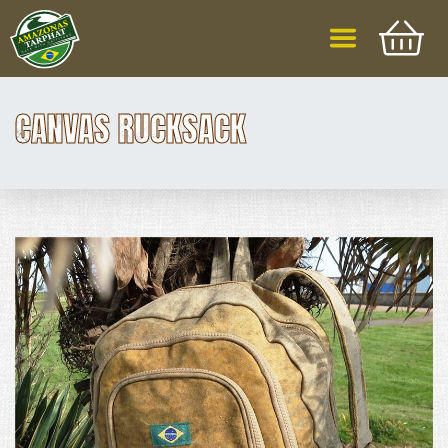
CANVAS RUCKSACK