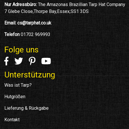
Nur Adressbüro:
The Amazonas Brazillian Tarp Hat Company
7 Glebe Close,Thorpe Bay,Essex,SS1 3DS
Email:
cs@tarphat.co.uk
Telefon
01702 969993
Folge uns
Unterstützung
Was ist Tarp?
Hutgrößen
Lieferung & Rückgabe
Kontakt