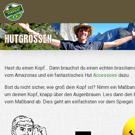
HUTGRÖSSEN
Hast du einen Kopf… Dann brauchst du einen echten brasiliani
vom Amazonas und ein fantastisches Hut
Accessoire
dazu.
Bist du nicht sicher, wie groß dein Kopf ist? Nimm ein Maßba
um deinen Kopf, knapp über den Augenbrauen. Lies dann den
vom Maßband ab. Dies geht am einfachsten vor dem Spiegel.