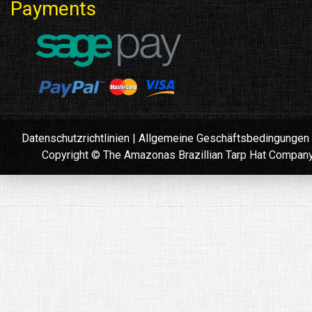
Payments
Datenschutzrichtlinien
|
Allgemeine Geschäftsbedingungen
Copyright © The Amazonas Brazillian Tarp Hat Compan