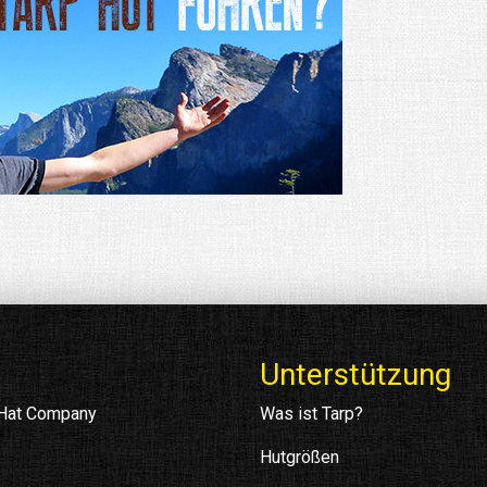
Unterstützung
 Hat Company
Was ist Tarp?
Hutgrößen