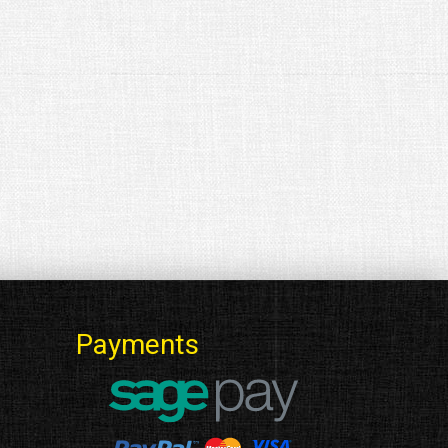
Payments