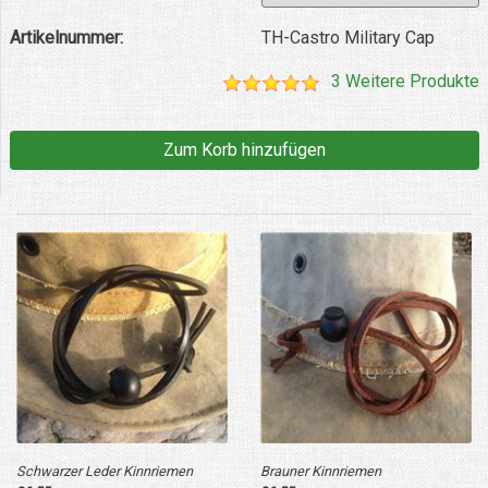
Artikelnummer:
TH-Castro Military Cap
3 Weitere Produkte
Schwarzer Leder Kinnriemen
Brauner Kinnriemen