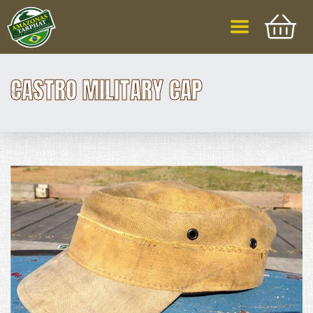
CASTRO MILITARY CAP