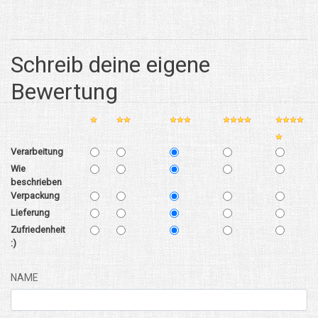
Schreib deine eigene
Bewertung
Verarbeitung
Wie
beschrieben
Verpackung
Lieferung
Zufriedenheit
:)
NAME