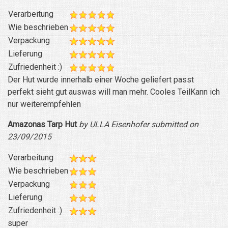
Verarbeitung
Wie beschrieben
Verpackung
Lieferung
Zufriedenheit :)
Der Hut wurde innerhalb einer Woche geliefert passt
perfekt sieht gut auswas will man mehr. Cooles TeilKann ich
nur weiterempfehlen
Amazonas Tarp Hut
by ULLA Eisenhofer submitted on
23/09/2015
Verarbeitung
Wie beschrieben
Verpackung
Lieferung
Zufriedenheit :)
super