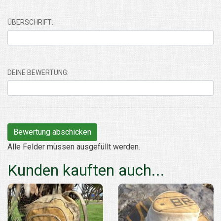
ÜBERSCHRIFT:
DEINE BEWERTUNG:
Alle Felder müssen ausgefüllt werden.
Kunden kauften auch...