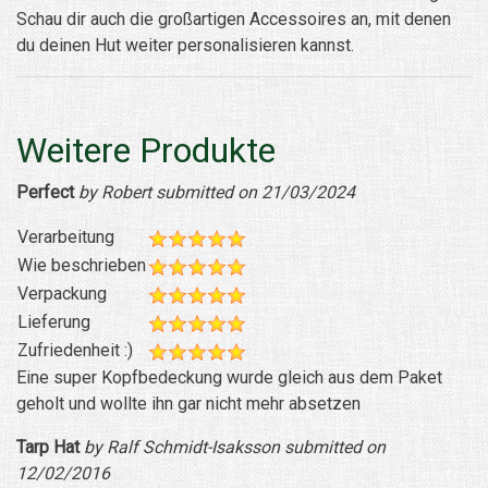
Schau dir auch die großartigen Accessoires an, mit denen
du deinen Hut weiter personalisieren kannst.
Weitere Produkte
Perfect
by Robert submitted on 21/03/2024
Verarbeitung
Wie beschrieben
Verpackung
Lieferung
Zufriedenheit :)
Eine super Kopfbedeckung wurde gleich aus dem Paket
geholt und wollte ihn gar nicht mehr absetzen
Tarp Hat
by Ralf Schmidt-Isaksson submitted on
12/02/2016