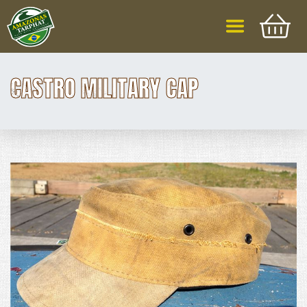
CASTRO MILITARY CAP