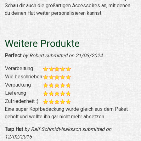
Schau dir auch die großartigen Accessoires an, mit denen
du deinen Hut weiter personalisieren kannst.
Weitere Produkte
Perfect
by Robert submitted on 21/03/2024
Verarbeitung
Wie beschrieben
Verpackung
Lieferung
Zufriedenheit :)
Eine super Kopfbedeckung wurde gleich aus dem Paket
geholt und wollte ihn gar nicht mehr absetzen
Tarp Hat
by Ralf Schmidt-Isaksson submitted on
12/02/2016