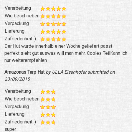
Verarbeitung
Wie beschrieben
Verpackung
Lieferung
Zufriedenheit :)
Der Hut wurde innerhalb einer Woche geliefert passt
perfekt sieht gut auswas will man mehr. Cooles TeilKann ich
nur weiterempfehlen
Amazonas Tarp Hut
by ULLA Eisenhofer submitted on
23/09/2015
Verarbeitung
Wie beschrieben
Verpackung
Lieferung
Zufriedenheit :)
super