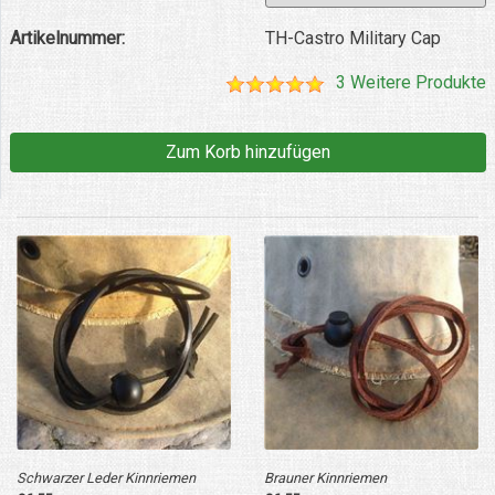
Artikelnummer:
TH-Castro Military Cap
3 Weitere Produkte
Schwarzer Leder Kinnriemen
Brauner Kinnriemen