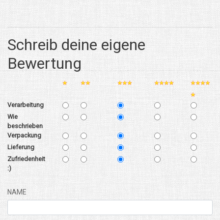
Schreib deine eigene
Bewertung
Verarbeitung
Wie
beschrieben
Verpackung
Lieferung
Zufriedenheit
:)
NAME