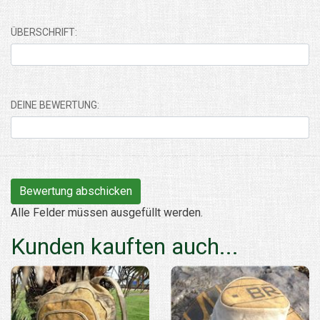
ÜBERSCHRIFT:
DEINE BEWERTUNG:
Alle Felder müssen ausgefüllt werden.
Kunden kauften auch...