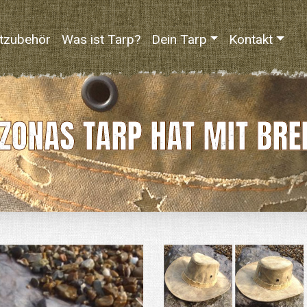
tzubehör
Was ist Tarp?
Dein Tarp
Kontakt
ZONAS TARP HAT MIT BRE