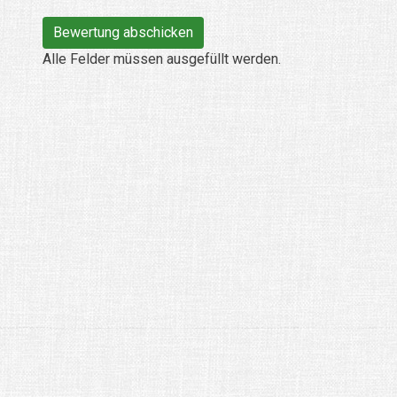
Alle Felder müssen ausgefüllt werden.