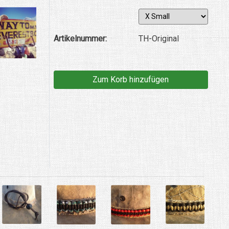
Artikelnummer:
TH-Original