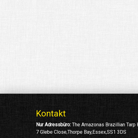
Kontakt
Nur Adressbüro:
The Amazonas Brazillian Tarp
7 Glebe Close,Thorpe Bay,Essex,SS1 3DS