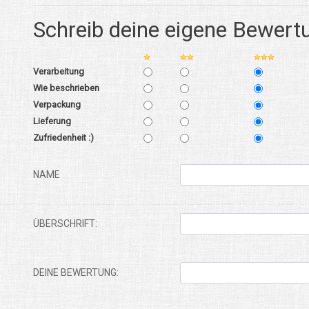
Schreib deine eigene Bewert
Verarbeitung
Wie beschrieben
Verpackung
Lieferung
Zufriedenheit :)
NAME
ÜBERSCHRIFT:
DEINE BEWERTUNG: