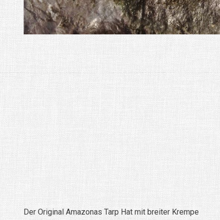
Der Original Amazonas Tarp Hat mit breiter Krempe